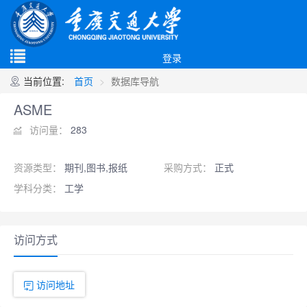
登录
当前位置:
首页
数据库导航
ASME
访问量：
283
资源类型：
期刊,图书,报纸
采购方式：
正式
学科分类：
工学
访问方式
访问地址