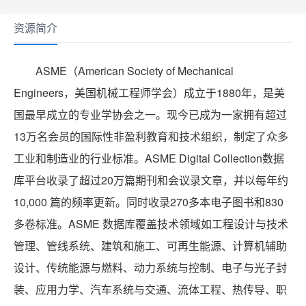
资源简介
ASME（American Society of Mechanical
Engineers，美国机械工程师学会）成立于1880年，是美
国最早成立的专业学协会之一。现今已成为一家拥有超过
13万名会员的国际性非盈利教育和技术组织，制定了众多
工业和制造业的行业标准。ASME Digital Collection数据
库平台收录了超过20万篇期刊和会议录文章，并以每年约
10,000 篇的频率更新。同时收录270多本电子图书和830
多卷标准。ASME 数据库覆盖技术领域如工程设计与技术
管理、管线系统、建筑和施工、可再生能源、计算机辅助
设计、传统能源与燃料、动力系统与控制、电子与光子封
装、应用力学、汽车系统与交通、流体工程、热传导、职