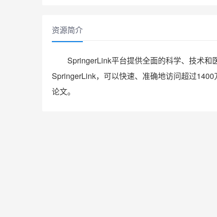
资源简介
SpringerLink平台提供全面的科学
SpringerLink，可以快速、准确地访问超
论文。