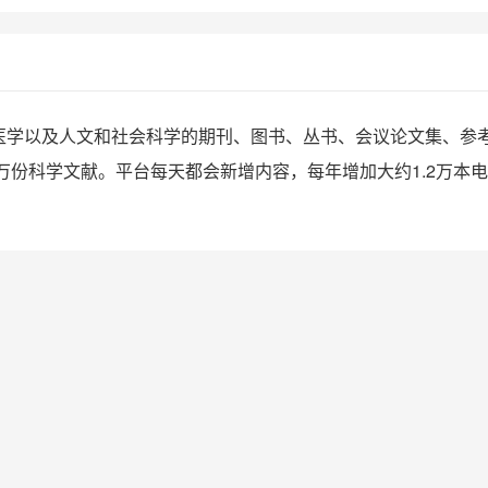
、技术和医学以及人文和社会科学的期刊、图书、丛书、会议论文集
过1400万份科学文献。平台每天都会新增内容，每年增加大约1.2万