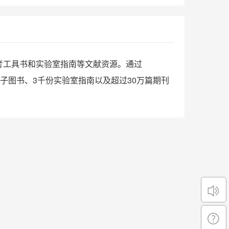
、参考工具书和实验室指南等文献资源。通过
本电子图书、3千份实验室指南以及超过30万篇期刊
通知
公告