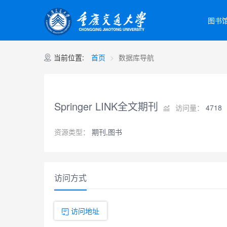
图书
当前位置:
首页
数据库导航
Springer LINK全文期刊
访问量：
4718
资源类型：
期刊,图书
访问方式
访问地址