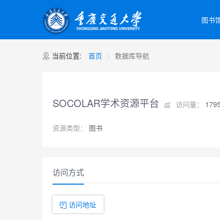
图书
当前位置:
首页
数据库导航
SOCOLAR学术资源平台
访问量：
179
资源类型：
图书
访问方式
访问地址