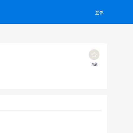
登录
收藏