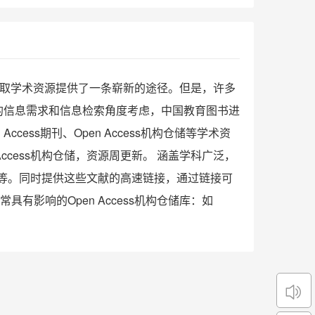
人员获取学术资源提供了一条崭新的途径。但是，许多
的信息需求和信息检索角度考虑，中国教育图书进
ccess期刊、Open Access机构仓储等学术资
Access机构仓储，资源周更新。 涵盖学科广泛，
等。同时提供这些文献的高速链接，通过链接可
常具有影响的Open Access机构仓储库：如